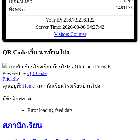
33395
เดือนที่แล้ว
1481175
ทั้งหมด
Your IP: 216.73.216.122
Server Time: 2026-08-08 04:27:42
Visitors Counter
QR Code เว็บ ร.ร.บ้านโป่ง
Powered by
QR Code
Friendly
คุณอยู่ที่:
Home
สภานักเรียนโรงเรียนบ้านโป่ง
มีข้อผิดพลาด
Error loading feed data
สภานักเรียน