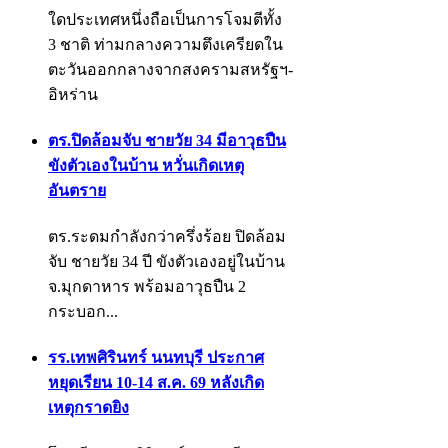
ใดประเทศหนึ่งถือเป็นการโจมตีทั้ง
3 ชาติ ท่ามกลางความตึงเครียดใน
ตะวันออกกลางจากสงครามสหรัฐฯ-
อิหร่าน
ตร.ปิดล้อมจับ ชายวัย 34 มีอาวุธปืน
ขังตัวเองในบ้าน หวั่นเกิดเหตุ
อันตราย
ตร.ระดมกำลังกว่าครึ่งร้อย ปิดล้อม
จับ ชายวัย 34 ปี ขังตัวเองอยู่ในบ้าน
จ.มุกดาหาร พร้อมอาวุธปืน 2
กระบอก...
รร.เทพศิรินทร์ นนทบุรี ประกาศ
หยุดเรียน 10-14 ส.ค. 69 หลังเกิด
เหตุกราดยิง