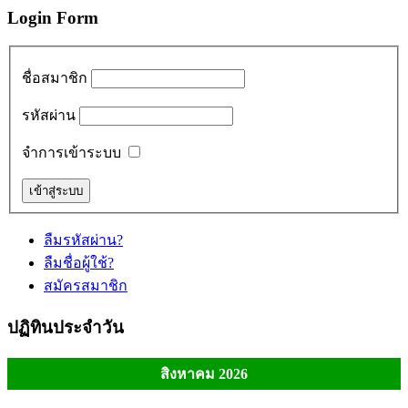
Login Form
ชื่อสมาชิก
รหัสผ่าน
จำการเข้าระบบ
ลืมรหัสผ่าน?
ลืมชื่อผู้ใช้?
สมัครสมาชิก
ปฏิทินประจำวัน
สิงหาคม 2026