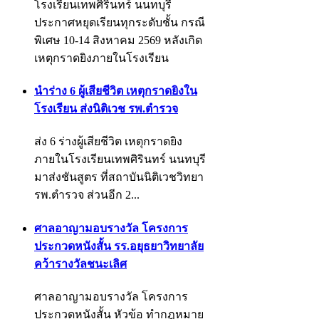
โรงเรียนเทพศิรินทร์ นนทบุรี
ประกาศหยุดเรียนทุกระดับชั้น กรณี
พิเศษ 10-14 สิงหาคม 2569 หลังเกิด
เหตุกราดยิงภายในโรงเรียน
นำร่าง 6 ผู้เสียชีวิต เหตุกราดยิงใน
โรงเรียน ส่งนิติเวช รพ.ตำรวจ
ส่ง 6 ร่างผู้เสียชีวิต เหตุกราดยิง
ภายในโรงเรียนเทพศิรินทร์ นนทบุรี
มาส่งชันสูตร ที่สถาบันนิติเวชวิทยา
รพ.ตำรวจ ส่วนอีก 2...
ศาลอาญามอบรางวัล โครงการ
ประกวดหนังสั้น รร.อยุธยาวิทยาลัย
คว้ารางวัลชนะเลิศ
ศาลอาญามอบรางวัล โครงการ
ประกวดหนังสั้น หัวข้อ ทำกฎหมาย