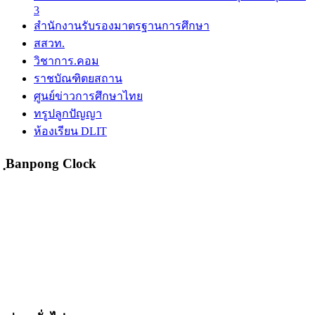
3
สำนักงานรับรองมาตรฐานการศึกษา
สสวท.
วิชาการ.คอม
ราชบัณฑิตยสถาน
ศูนย์ข่าวการศึกษาไทย
ทรูปลูกปัญญา
ห้องเรียน DLIT
ฺBanpong Clock