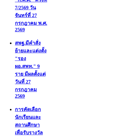
7/2569 วัน
จันทร์ที่ 27
กรกฎาคม พ.ศ.
2569
สพฐ.มีคำสั่ง
ย้ายและแต่งตั้ง
"รอง
ผอ.สพท." 9
ราย มีผลตั้งแต่
วันที่ 27
กรกฎาคม
2569
การคัดเลือก
นักเรียนและ
สถานศึกษา
เพื่อรับรางวัล