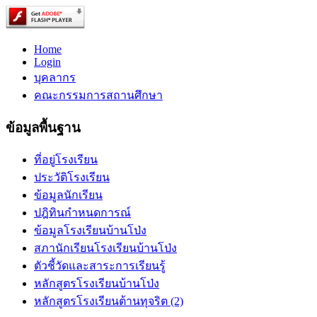
Home
Login
บุคลากร
คณะกรรมการสถานศึกษา
ข้อมูลพื้นฐาน
ที่อยู่โรงเรียน
ประวัติโรงเรียน
ข้อมูลนักเรียน
ปฎิทินกำหนดการณ์
ข้อมูลโรงเรียนบ้านโป่ง
สภานักเรียนโรงเรียนบ้านโป่ง
ตัวชี้วัดและสาระการเรียนรู้
หลักสูตรโรงเรียนบ้านโป่ง
หลักสูตรโรงเรียนต้านทุจริต (2)