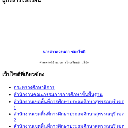
ผู้บริหารโรงเรียน
นางสาวดวงนภา ชมะโชติ
ตำแหน่งผู้อำนวยการโรงเรียนบ้านโป่ง
เว็บไซต์ที่เกี่ยวข้อง
กระทรวงศึกษาธิการ
สำนักงานคณะกรรมการการศึกษาขั้นพื้นฐาน
สำนักงานเขตพื้นที่การศึกษาประถมศึกษาสุพรรณบุรี เขต
1
สำนักงานเขตพื้นที่การศึกษาประถมศึกษาสุพรรณบุรี เขต
2
สำนักงานเขตพื้นที่การศึกษาประถมศึกษาสุพรรณบุรี เขต