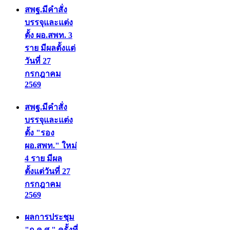
สพฐ.มีคำสั่ง
บรรจุและแต่ง
ตั้ง ผอ.สพท. 3
ราย มีผลตั้งแต่
วันที่ 27
กรกฎาคม
2569
สพฐ.มีคำสั่ง
บรรจุและแต่ง
ตั้ง "รอง
ผอ.สพท." ใหม่
4 ราย มีผล
ตั้งแต่วันที่ 27
กรกฎาคม
2569
ผลการประชุม
"ก.ค.ศ." ครั้งที่